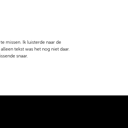
te missen. Ik luisterde naar de
alleen tekst was het nog niet daar.
issende snaar.