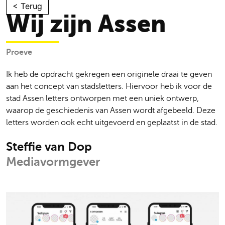
Skip
< Terug
Wij zijn Assen
to
content
Proeve
Ik heb de opdracht gekregen een originele draai te geven
aan het concept van stadsletters. Hiervoor heb ik voor de
stad Assen letters ontworpen met een uniek ontwerp,
waarop de geschiedenis van Assen wordt afgebeeld. Deze
letters worden ook echt uitgevoerd en geplaatst in de stad.
Steffie van Dop
Mediavormgever