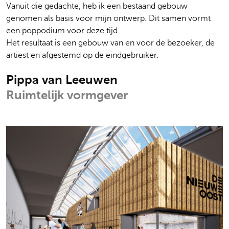
Vanuit die gedachte, heb ik een bestaand gebouw
genomen als basis voor mijn ontwerp. Dit samen vormt
een poppodium voor deze tijd.
Het resultaat is een gebouw van en voor de bezoeker, de
artiest en afgestemd op de eindgebruiker.
Pippa van Leeuwen
Ruimtelijk vormgever